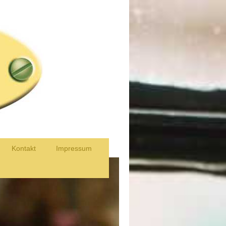
Kontakt
Impressum