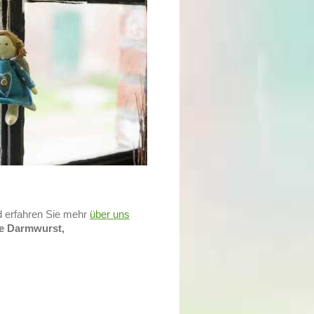
 erfahren Sie mehr
über uns
te Darmwurst,